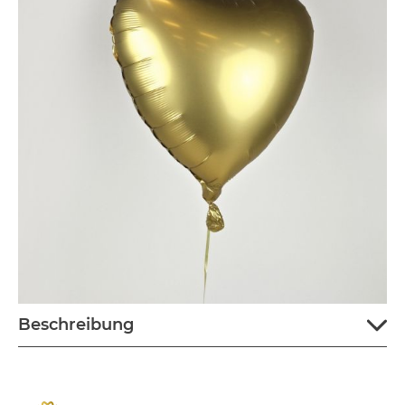
Beschreibung