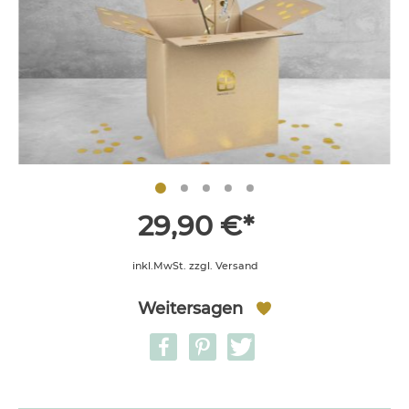
29,90 €*
inkl.MwSt. zzgl. Versand
Weitersagen