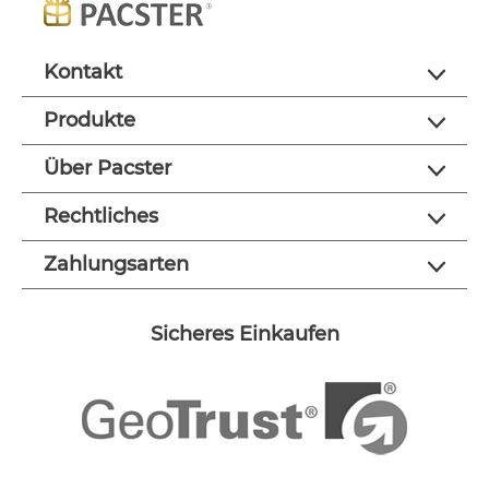
Kontakt
Produkte
Über Pacster
Rechtliches
Zahlungsarten
Sicheres Einkaufen