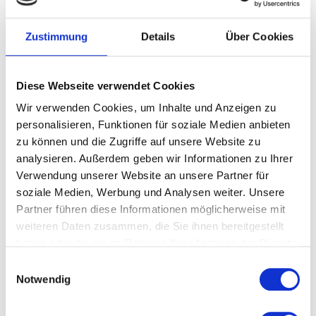
Zustimmung
Details
Über Cookies
Diese Webseite verwendet Cookies
Wir verwenden Cookies, um Inhalte und Anzeigen zu
personalisieren, Funktionen für soziale Medien anbieten
zu können und die Zugriffe auf unsere Website zu
analysieren. Außerdem geben wir Informationen zu Ihrer
Beschreibung
Verwendung unserer Website an unsere Partner für
soziale Medien, Werbung und Analysen weiter. Unsere
Partner führen diese Informationen möglicherweise mit
weiteren Daten zusammen, die Sie ihnen bereitgestellt
haben oder die sie im Rahmen Ihrer Nutzung der Dienste
gesammelt haben.
Einwilligungsauswahl
Notwendig