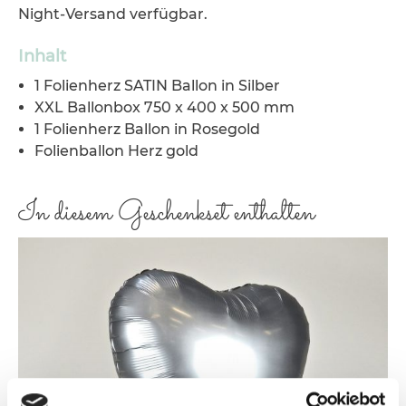
Night-Versand verfügbar.
Inhalt
1 Folienherz SATIN Ballon in Silber
XXL Ballonbox 750 x 400 x 500 mm
1 Folienherz Ballon in Rosegold
Folienballon Herz gold
In diesem Geschenkset enthalten