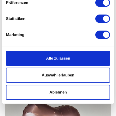
Präferenzen
Statistiken
Marketing
Alle zulassen
Beschreibung
Auswahl erlauben
Ablehnen