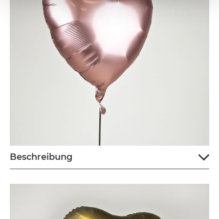
Beschreibung