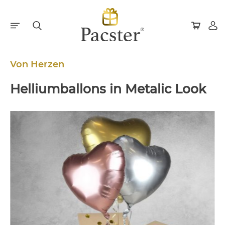
Von Herzen
Helliumballons in Metalic Look