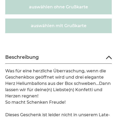
auswählen ohne Grußkarte
auswählen mit Grußkarte
600675
Beschreibung
Was für eine herzliche Überraschung, wenn die
Geschenkbox geöffnet wird und drei elegante
Herz Heliumballons aus der Box schweben...Dann
lassen wir für deine(n) Liebste(n) Konfetti und
Herzen regnen!
So macht Schenken Freude!
Dieses Geschenk ist leider nicht in unserem Late-