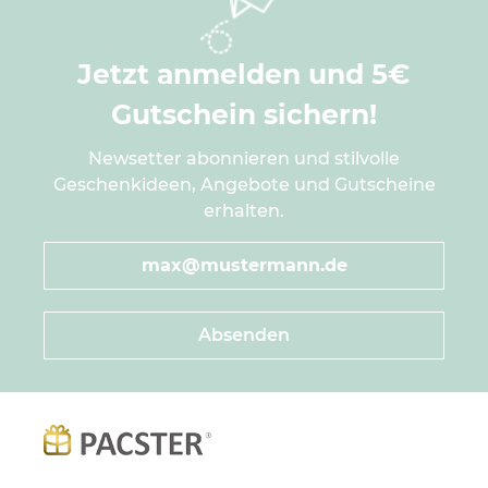
Jetzt anmelden und 5€
Gutschein sichern!
Newsetter abonnieren und stilvolle
Geschenkideen, Angebote und Gutscheine
erhalten.
Absenden