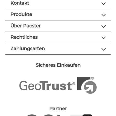
Kontakt
Produkte
Über Pacster
Rechtliches
Zahlungsarten
Sicheres Einkaufen
Partner