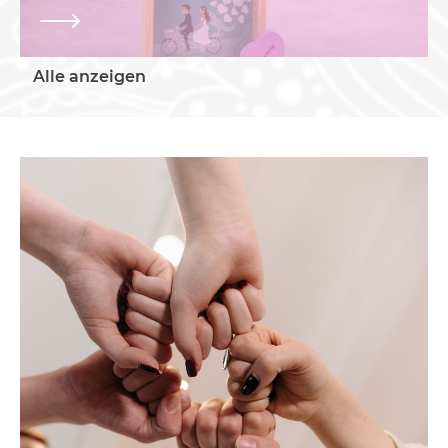
Alle anzeigen