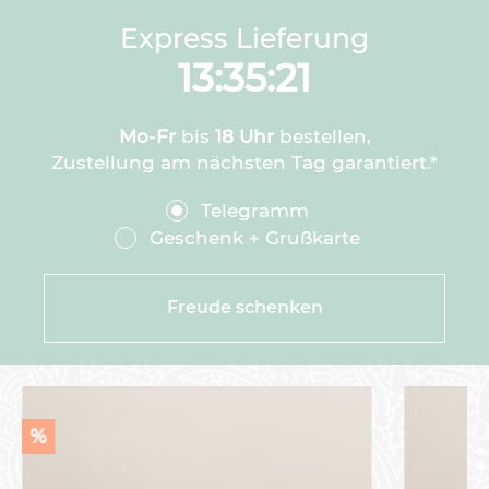
Express Lieferung
13:35:20
Mo-Fr
bis
18 Uhr
bestellen,
Zustellung am nächsten Tag garantiert.*
Telegramm
Geschenk + Grußkarte
Freude schenken
%