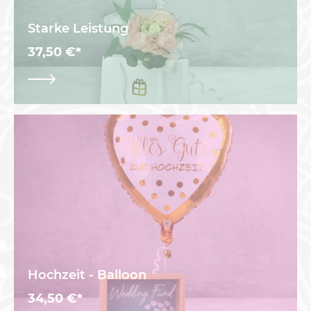
Starke Leistung
37,50 €*
Hochzeit - Balloon
34,50 €*