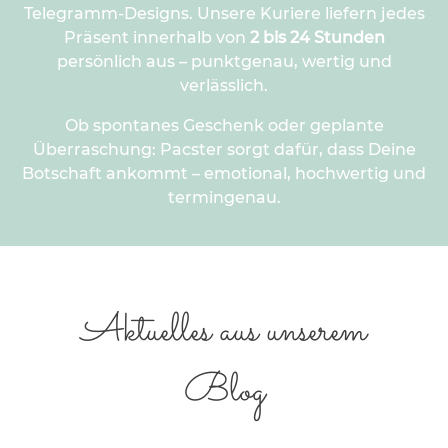
Telegramm-Designs. Unsere Kuriere liefern jedes
Präsent innerhalb von
2 bis 24 Stunden
persönlich aus – punktgenau, wertig und
verlässlich.
Ob spontanes Geschenk oder geplante
Überraschung: Pacster sorgt dafür, dass Deine
Botschaft ankommt – emotional, hochwertig und
termingenau.
Aktuelles aus unserem
Blog