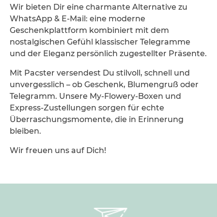
Wir bieten Dir eine charmante Alternative zu
WhatsApp & E-Mail:
eine moderne
Geschenkplattform kombiniert mit dem
nostalgischen Gefühl klassischer Telegramme
und der Eleganz persönlich zugestellter Präsente.
Mit Pacster versendest Du stilvoll, schnell und
unvergesslich – ob Geschenk, Blumengruß oder
Telegramm. Unsere My-Flowery-Boxen und
Express-Zustellungen sorgen für echte
Überraschungsmomente, die in Erinnerung
bleiben.
Wir freuen uns auf Dich!