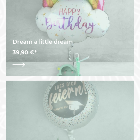
Dream a little dream
39,90 €*