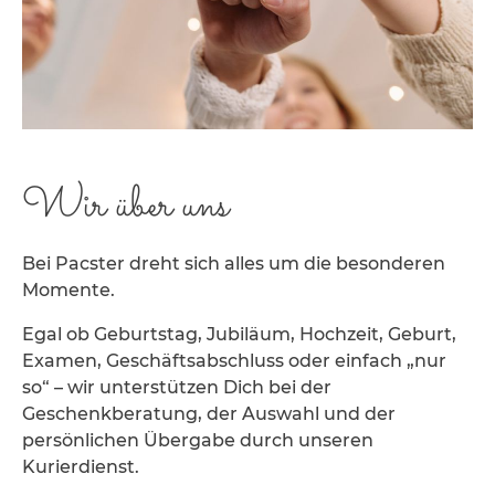
Wir über uns
Bei Pacster dreht sich alles um die besonderen
Momente.
Egal ob Geburtstag, Jubiläum, Hochzeit, Geburt,
Examen, Geschäftsabschluss oder einfach „nur
so“ – wir unterstützen Dich bei der
Geschenkberatung, der Auswahl und der
persönlichen Übergabe durch unseren
Kurierdienst.