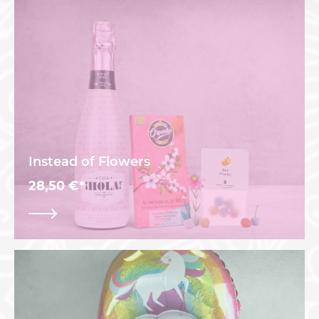
Instead of Flowers
28,50 €*