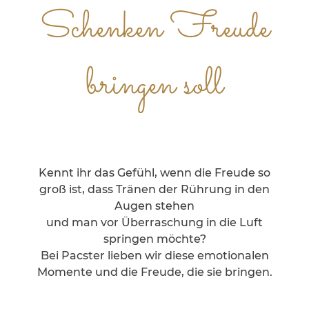
Schenken Freude
bringen soll
Kennt ihr das Gefühl, wenn die Freude so
groß ist, dass Tränen der Rührung in den
Augen stehen
und man vor Überraschung in die Luft
springen möchte?
Bei Pacster lieben wir diese emotionalen
Momente und die Freude, die sie bringen.