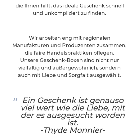
die Ihnen hilft, das ideale Geschenk schnell
und unkompliziert zu finden.
Wir arbeiten eng mit regionalen
Manufakturen und Produzenten zusammen,
die faire Handelspraktiken pflegen.
Unsere Geschenk-Boxen sind nicht nur
vielfältig und außergewöhnlich, sondern
auch mit Liebe und Sorgfalt ausgewählt.
Ein Geschenk ist genauso
viel wert wie die Liebe, mit
der es ausgesucht worden
ist.
-Thyde Monnier-