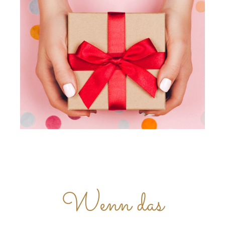
Wenn das