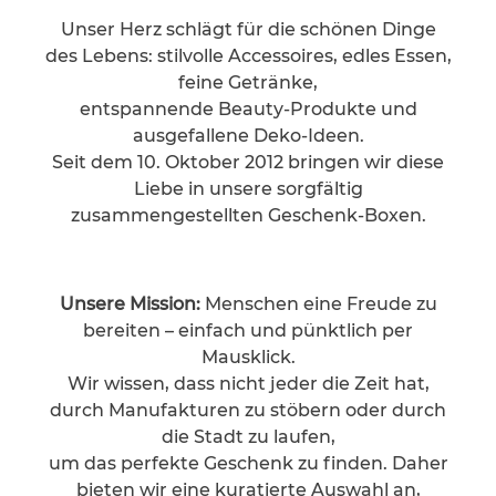
Unser Herz schlägt für die schönen Dinge
des Lebens: stilvolle Accessoires, edles Essen,
feine Getränke,
entspannende Beauty-Produkte und
ausgefallene Deko-Ideen.
Seit dem 10. Oktober 2012 bringen wir diese
Liebe in unsere sorgfältig
zusammengestellten Geschenk-Boxen.
Unsere Mission:
Menschen eine Freude zu
bereiten – einfach und pünktlich per
Mausklick.
Wir wissen, dass nicht jeder die Zeit hat,
durch Manufakturen zu stöbern oder durch
die Stadt zu laufen,
um das perfekte Geschenk zu finden. Daher
bieten wir eine kuratierte Auswahl an,