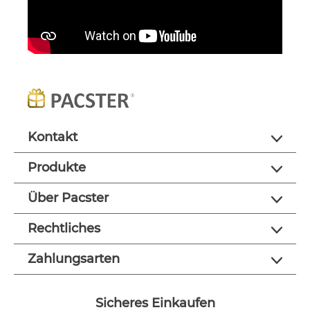
Kontakt
Produkte
Über Pacster
Rechtliches
Zahlungsarten
Sicheres Einkaufen