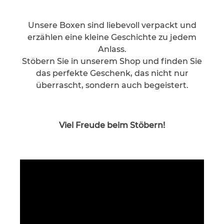
Unsere Boxen sind liebevoll verpackt und
erzählen eine kleine Geschichte zu jedem
Anlass.
Stöbern Sie in unserem Shop und finden Sie
das perfekte Geschenk, das nicht nur
überrascht, sondern auch begeistert.
Viel Freude beim Stöbern!