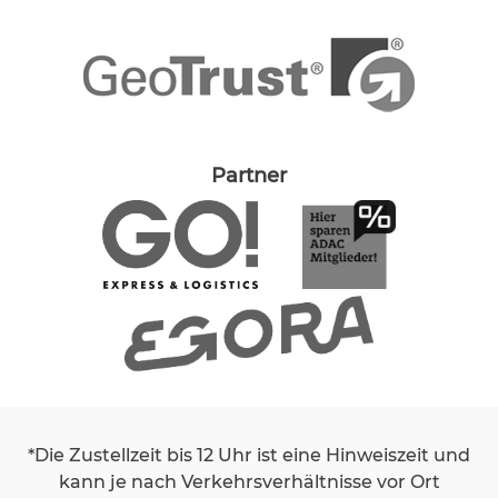
Partner
*Die Zustellzeit bis 12 Uhr ist eine Hinweiszeit und
kann je nach Verkehrsverhältnisse vor Ort