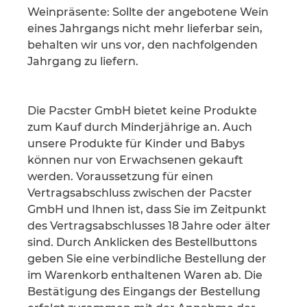
Weinpräsente: Sollte der angebotene Wein
eines Jahrgangs nicht mehr lieferbar sein,
behalten wir uns vor, den nachfolgenden
Jahrgang zu liefern.
Die Pacster GmbH bietet keine Produkte
zum Kauf durch Minderjährige an. Auch
unsere Produkte für Kinder und Babys
können nur von Erwachsenen gekauft
werden. Voraussetzung für einen
Vertragsabschluss zwischen der Pacster
GmbH und Ihnen ist, dass Sie im Zeitpunkt
des Vertragsabschlusses 18 Jahre oder älter
sind. Durch Anklicken des Bestellbuttons
geben Sie eine verbindliche Bestellung der
im Warenkorb enthaltenen Waren ab. Die
Bestätigung des Eingangs der Bestellung