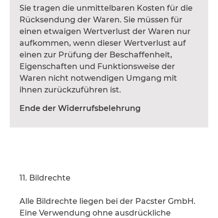
Sie tragen die unmittelbaren Kosten für die
Rücksendung der Waren. Sie müssen für
einen etwaigen Wertverlust der Waren nur
aufkommen, wenn dieser Wertverlust auf
einen zur Prüfung der Beschaffenheit,
Eigenschaften und Funktionsweise der
Waren nicht notwendigen Umgang mit
ihnen zurückzuführen ist.
Ende der Widerrufsbelehrung
11. Bildrechte
Alle Bildrechte liegen bei der Pacster GmbH.
Eine Verwendung ohne ausdrückliche