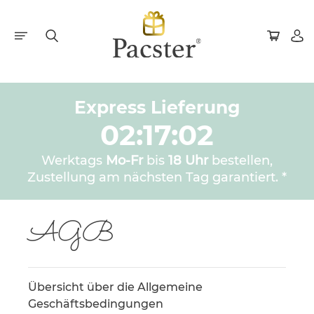
Express Lieferung
02:17:02
Werktags
Mo-Fr
bis
18 Uhr
bestellen,
Zustellung am nächsten Tag garantiert. *
AGB
Übersicht über die Allgemeine
Geschäftsbedingungen