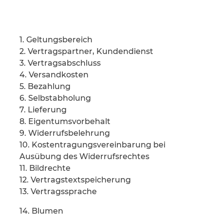
1. Geltungsbereich
2. Vertragspartner, Kundendienst
3. Vertragsabschluss
4. Versandkosten
5. Bezahlung
6. Selbstabholung
7. Lieferung
8. Eigentumsvorbehalt
9. Widerrufsbelehrung
10. Kostentragungsvereinbarung bei
Ausübung des Widerrufsrechtes
11. Bildrechte
12. Vertragstextspeicherung
13. Vertragssprache
14. Blumen