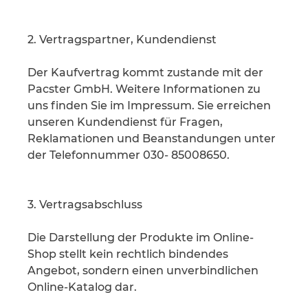
2. Vertragspartner, Kundendienst
Der Kaufvertrag kommt zustande mit der
Pacster GmbH. Weitere Informationen zu
uns finden Sie im Impressum. Sie erreichen
unseren Kundendienst für Fragen,
Reklamationen und Beanstandungen unter
der Telefonnummer 030- 85008650.
3. Vertragsabschluss
Die Darstellung der Produkte im Online-
Shop stellt kein rechtlich bindendes
Angebot, sondern einen unverbindlichen
Online-Katalog dar.