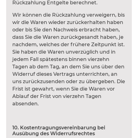
Rückzahlung Entgelte berechnet.
Wir können die Rückzahlung verweigern, bis
wir die Waren wieder zurückerhalten haben
oder bis Sie den Nachweis erbracht haben,
dass Sie die Waren zurückgesandt haben, je
nachdem, welches der frühere Zeitpunkt ist.
Sie haben die Waren unverzüglich und in
jedem Fall spätestens binnen vierzehn
Tagen ab dem Tag, an dem Sie uns über den
Widerruf dieses Vertrags unterrichten, an
uns zurückzusenden oder zu übergeben. Die
Frist ist gewahrt, wenn Sie die Waren vor
Ablauf der Frist von vierzehn Tagen
absenden.
10. Kostentragungsvereinbarung bei
Ausübung des Widerrufsrechtes