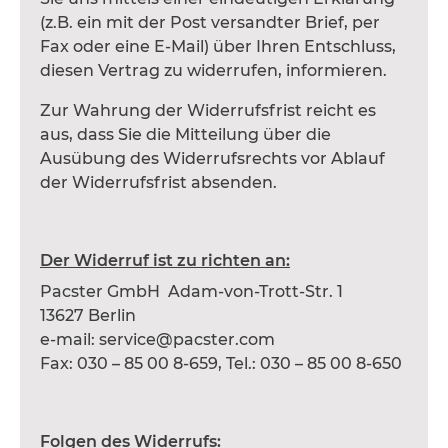
(z.B. ein mit der Post versandter Brief, per
Fax oder eine E-Mail) über Ihren Entschluss,
diesen Vertrag zu widerrufen, informieren.
Zur Wahrung der Widerrufsfrist reicht es
aus, dass Sie die Mitteilung über die
Ausübung des Widerrufsrechts vor Ablauf
der Widerrufsfrist absenden.
Der Widerruf ist zu richten an:
Pacster GmbH Adam-von-Trott-Str. 1
13627 Berlin
e-mail: service@pacster.com
Fax: 030 – 85 00 8-659, Tel.: 030 – 85 00 8-650
Folgen des Widerrufs: