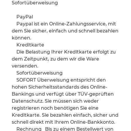
Sofortüberweisung
PayPal
Paypal ist ein Online-Zahlungsservice, mit
dem Sie sicher, einfach und schnell bezahlen
können.
Kreditkarte
Die Belastung Ihrer Kreditkarte erfolgt zu
dem Zeitpunkt, zu dem wir die Ware
versenden.
Sofortüberweisung
SOFORT Überweisung entspricht den
hohen Sicherheitsstandards des Online-
Bankings und verfügt über TÜV-geprüften
Datenschutz. Sie müssen sich weder
registrieren noch benötigen Sie eine
Kreditkarte. Sie bezahlen einfach, sicher und
schnell direkt mit Ihrem Online-Bankkonto.
Rechnung Bis zu einem Bestellwert von