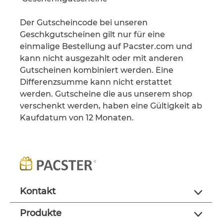
Der Gutscheincode bei unseren
Geschkgutscheinen gilt nur für eine
einmalige Bestellung auf Pacster.com und
kann nicht ausgezahlt oder mit anderen
Gutscheinen kombiniert werden. Eine
Differenzsumme kann nicht erstattet
werden. Gutscheine die aus unserem shop
verschenkt werden, haben eine Gültigkeit ab
Kaufdatum von 12 Monaten.
Kontakt
Produkte