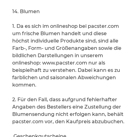
14. Blumen
1. Da es sich im onlineshop bei pacster.com
um frische Blumen handelt und diese
höchst individuelle Produkte sind, sind alle
Farb-, Form- und Größenangaben sowie die
bildlichen Darstellungen in unserem
onlineshop: www.pacster.com nur als
beispielhaft zu verstehen. Dabei kann es zu
farblichen und saisonalen Abweichungen
kommen.
2. Für den Fall, dass aufgrund fehlerhafter
Angaben des Bestellers eine Zustellung der
Blumensendung nicht erfolgen kann, behält
pacster.com vor, den Kaufpreis abzubuchen.
Geschenkgutscheine