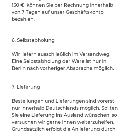
150 € können Sie per Rechnung innerhalb
von 7 Tagen auf unser Geschäftskonto
bezahlen.
6. Selbstabholung
Wir liefern ausschließlich im Versandweg.
Eine Selbstabholung der Ware ist nur in
Berlin nach vorheriger Absprache möglich.
7. Lieferung
Bestellungen und Lieferungen sind vorerst
nur innerhalb Deutschlands möglich. Sollten
Sie eine Lieferung ins Ausland wünschen, so
versuchen wir gerne Ihnen weiterzuhelfen.
Grundsätzlich erfolgt die Anlieferung durch