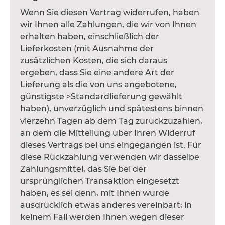
Wenn Sie diesen Vertrag widerrufen, haben
wir Ihnen alle Zahlungen, die wir von Ihnen
erhalten haben, einschließlich der
Lieferkosten (mit Ausnahme der
zusätzlichen Kosten, die sich daraus
ergeben, dass Sie eine andere Art der
Lieferung als die von uns angebotene,
günstigste >Standardlieferung gewählt
haben), unverzüglich und spätestens binnen
vierzehn Tagen ab dem Tag zurückzuzahlen,
an dem die Mitteilung über Ihren Widerruf
dieses Vertrags bei uns eingegangen ist. Für
diese Rückzahlung verwenden wir dasselbe
Zahlungsmittel, das Sie bei der
ursprünglichen Transaktion eingesetzt
haben, es sei denn, mit Ihnen wurde
ausdrücklich etwas anderes vereinbart; in
keinem Fall werden Ihnen wegen dieser