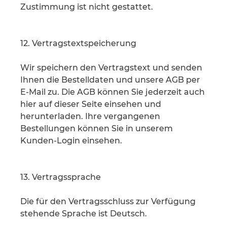
Zustimmung ist nicht gestattet.
12. Vertragstextspeicherung
Wir speichern den Vertragstext und senden
Ihnen die Bestelldaten und unsere AGB per
E-Mail zu. Die AGB können Sie jederzeit auch
hier auf dieser Seite einsehen und
herunterladen. Ihre vergangenen
Bestellungen können Sie in unserem
Kunden-Login einsehen.
13. Vertragssprache
Die für den Vertragsschluss zur Verfügung
stehende Sprache ist Deutsch.