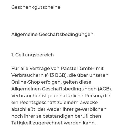
Geschenkgutscheine
Allgemeine Geschäftsbedingungen
1. Geltungsbereich
Für alle Verträge von Pacster GmbH mit
Verbrauchern (§ 13 BGB), die über unseren
Online-Shop erfolgen, gelten diese
Allgemeinen Geschäftsbedingungen (AGB).
Verbraucher ist jede natürliche Person, die
ein Rechtsgeschäft zu einem Zwecke
abschließt, der weder ihrer gewerblichen
noch ihrer selbstständigen beruflichen
Tätigkeit zugerechnet werden kann.