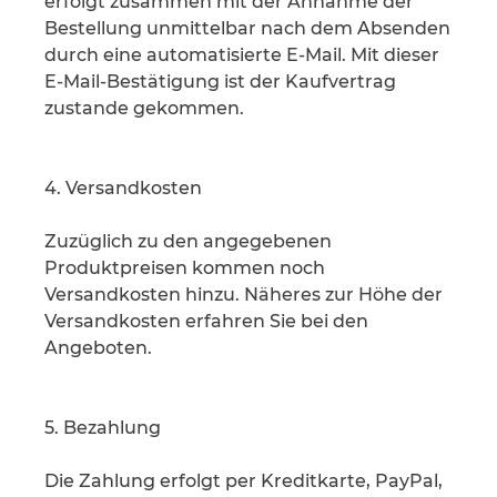
erfolgt zusammen mit der Annahme der
Bestellung unmittelbar nach dem Absenden
durch eine automatisierte E-Mail. Mit dieser
E-Mail-Bestätigung ist der Kaufvertrag
zustande gekommen.
4. Versandkosten
Zuzüglich zu den angegebenen
Produktpreisen kommen noch
Versandkosten hinzu. Näheres zur Höhe der
Versandkosten erfahren Sie bei den
Angeboten.
5. Bezahlung
Die Zahlung erfolgt per Kreditkarte, PayPal,