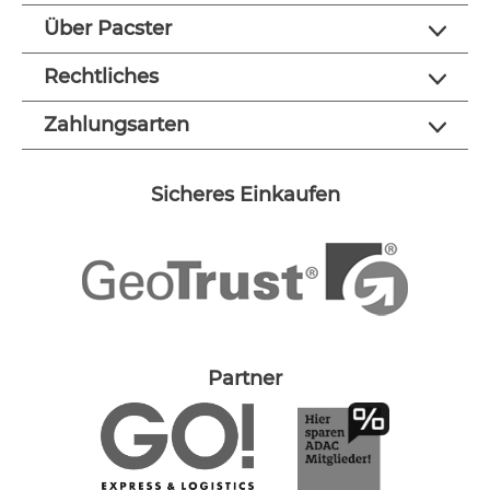
Über Pacster
Rechtliches
Zahlungsarten
Sicheres Einkaufen
Partner