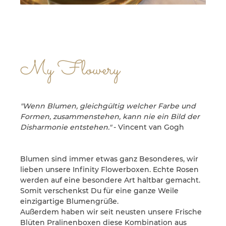
My Flowery
"Wenn Blumen, gleichgültig welcher Farbe und
Formen, zusammenstehen, kann nie ein Bild der
Disharmonie entstehen."
- Vincent van Gogh
Blumen sind immer etwas ganz Besonderes, wir
lieben unsere Infinity Flowerboxen. Echte Rosen
werden auf eine besondere Art haltbar gemacht.
Somit verschenkst Du für eine ganze Weile
einzigartige Blumengrüße.
Außerdem haben wir seit neusten unsere Frische
Blüten Pralinenboxen diese Kombination aus