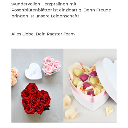
wundervollen Herzpralinen mit
Rosenblütenblätter ist einzigartig. Denn Freude
bringen ist unsere Leidenschaft!
Alles Liebe, Dein
Pacster-Team