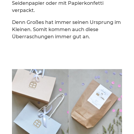
Seidenpapier oder mit Papierkonfetti
verpackt.
Denn Großes hat immer seinen Ursprung im
Kleinen. Somit kommen auch diese
Überraschungen immer gut an.