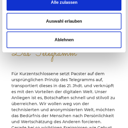
Alle zulassen
Auswahl erlauben
Ablehnen
Das Telegramm
Für Kurzentschlossene setzt Pacster auf dem
ursprünglichen Prinzip des Telegramms auf,
transportiert dieses in das 21. Jhdt. und verknüpft
es mit den Vorteilen der digitalen Welt. Unser
Anliegen ist es, Botschaften schnell und stilvoll zu
überreichen. Wir wollen weg von der
technisierten und anonymisierten Welt, möchten
das Bedürfnis der Menschen nach Persönlichkeit
und Wertschätzung des Anderen forcieren.
Gerade bei so wichtigen Ereignissen wie Geburt,