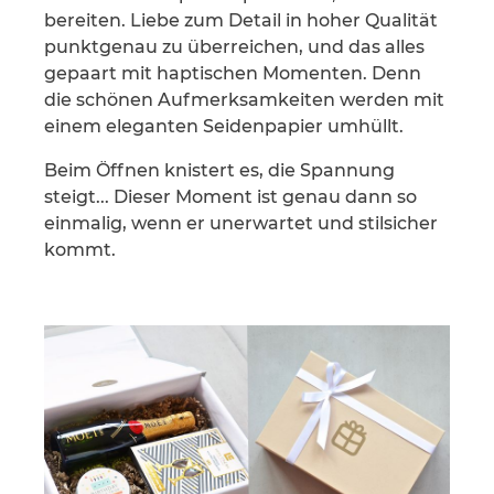
bereiten. Liebe zum Detail in hoher Qualität
punktgenau zu überreichen, und das alles
gepaart mit haptischen Momenten. Denn
die schönen Aufmerksamkeiten werden mit
einem eleganten Seidenpapier umhüllt.
Beim Öffnen knistert es, die Spannung
steigt... Dieser Moment ist genau dann so
einmalig, wenn er unerwartet und stilsicher
kommt.