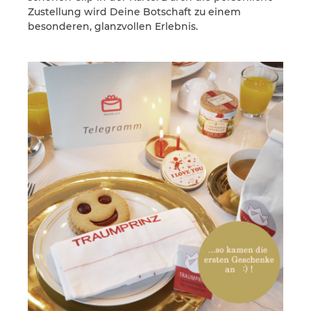
Zustellung wird Deine Botschaft zu einem
besonderen, glanzvollen Erlebnis.