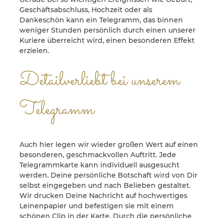
Geschäftsabschluss, Hochzeit oder als
Dankeschön kann ein Telegramm, das binnen
weniger Stunden persönlich durch einen unserer
Kuriere überreicht wird, einen besonderen Effekt
erzielen.
Detailverliebt bei unserem
Telegramm
Auch hier legen wir wieder großen Wert auf einen
besonderen, geschmackvollen Auftritt. Jede
Telegrammkarte kann individuell ausgesucht
werden. Deine persönliche Botschaft wird von Dir
selbst eingegeben und nach Belieben gestaltet.
Wir drucken Deine Nachricht auf hochwertiges
Leinenpapier und befestigen sie mit einem
schönen Clip in der Karte. Durch die persönliche