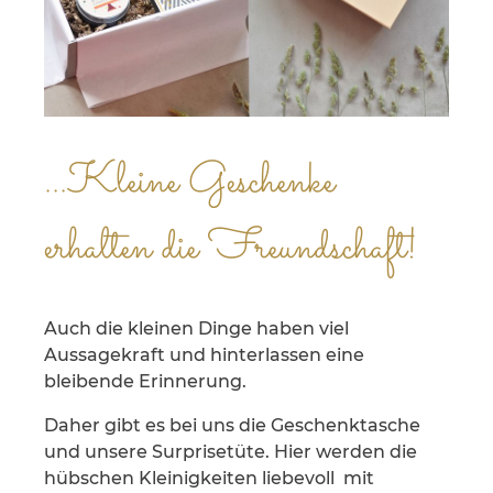
...Kleine Geschenke
erhalten die Freundschaft!
Auch die kleinen Dinge haben viel
Aussagekraft und hinterlassen eine
bleibende Erinnerung.
Daher gibt es bei uns die Geschenktasche
und unsere Surprisetüte. Hier werden die
hübschen Kleinigkeiten liebevoll mit