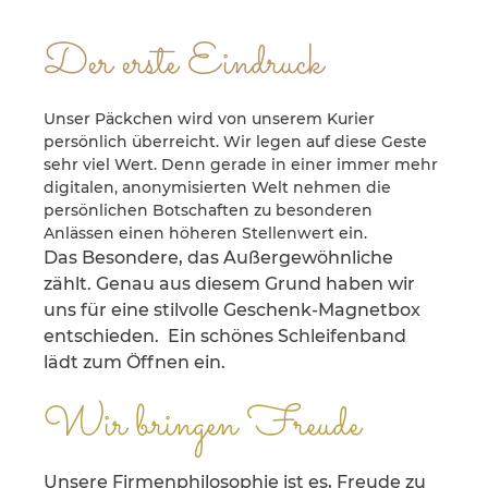
Der erste Eindruck
Unser Päckchen wird von unserem Kurier
persönlich überreicht. Wir legen auf diese Geste
sehr viel Wert. Denn gerade in einer immer mehr
digitalen, anonymisierten Welt nehmen die
persönlichen Botschaften zu besonderen
Anlässen einen höheren Stellenwert ein.
Das Besondere, das Außergewöhnliche
zählt. Genau aus diesem Grund haben wir
uns für eine stilvolle Geschenk-Magnetbox
entschieden. Ein schönes Schleifenband
lädt zum Öffnen ein.
Wir bringen Freude
Unsere Firmenphilosophie ist es, Freude zu