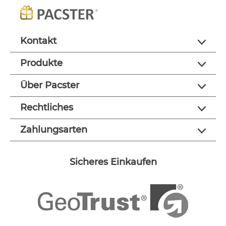
Kontakt
Produkte
Über Pacster
Rechtliches
Zahlungsarten
Sicheres Einkaufen