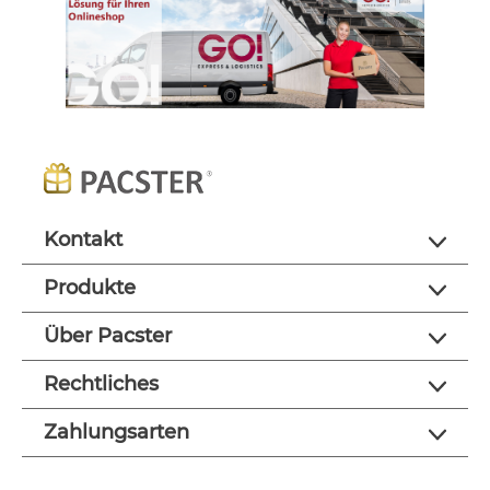
Kontakt
Produkte
Über Pacster
Rechtliches
Zahlungsarten