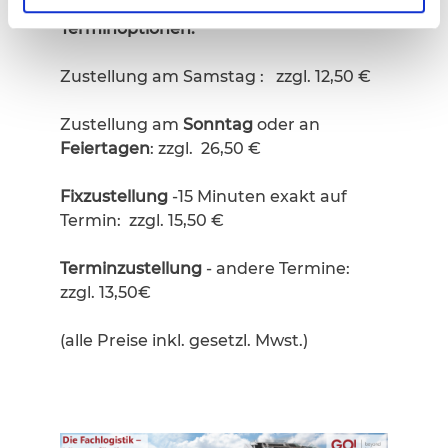
Terminoptionen:
Zustellung am Samstag : zzgl. 12,50 €
Zustellung am
Sonntag
oder an
Feiertagen
: zzgl. 26,50 €
Fixzustellung
-15 Minuten exakt auf
Termin: zzgl. 15,50 €
Terminzustellung
- andere Termine:
zzgl. 13,50€
(alle Preise inkl. gesetzl. Mwst.)