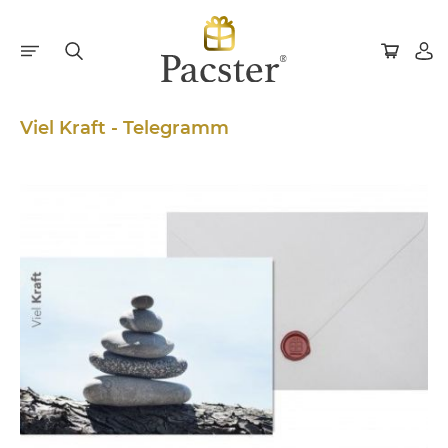
Viel Kraft - Telegramm