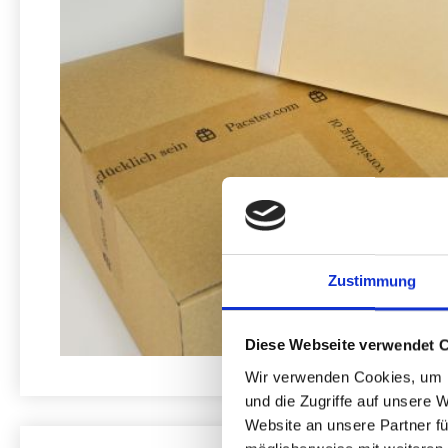
Zustimmung
Diese Webseite verwendet 
Wir verwenden Cookies, um I
und die Zugriffe auf unsere 
Website an unsere Partner fü