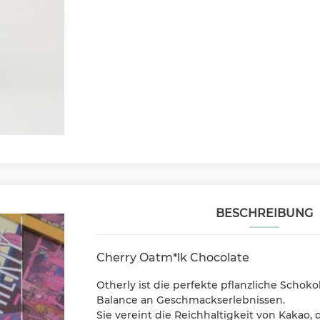
BESCHREIBUNG
Cherry Oatm*lk Chocolate
Otherly ist die perfekte pflanzliche Schok
Balance an Geschmackserlebnissen.
Sie vereint die Reichhaltigkeit von Kakao,