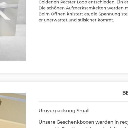
Goldenen Pacster Logo entschieden. Ein ed
Die schönen Aufmerksamkeiten werden mi
Beim Öffnen knistert es, die Spannung ste
er unerwartet und stilsicher kommt.
B
Umverpackung Small
Unsere Geschenkboxen werden in rec