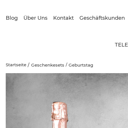
Blog
Über Uns
Kontakt
Geschäftskunden
TEL
Startseite
/
Geschenkesets
Geburtstag