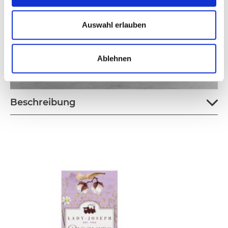
Auswahl erlauben
Ablehnen
Beschreibung