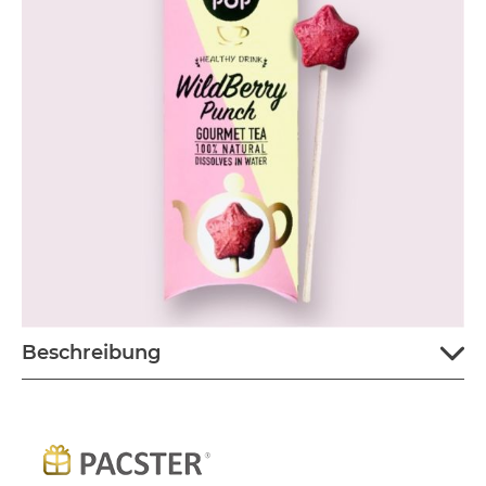
Beschreibung