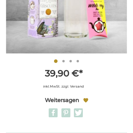
39,90 €*
inkl.MwSt. zzgl. Versand
Weitersagen