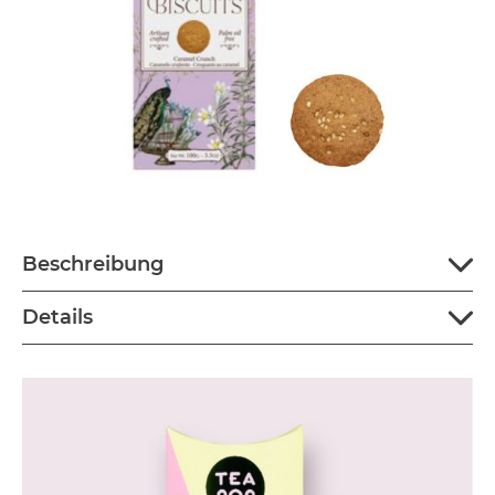
Beschreibung
Details