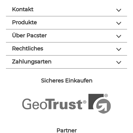
Kontakt
Produkte
Über Pacster
Rechtliches
Zahlungsarten
Sicheres Einkaufen
Partner