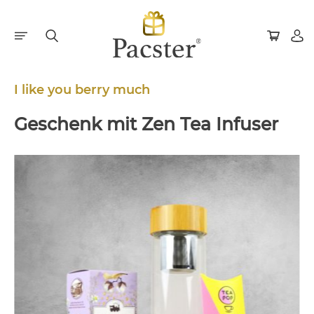
I like you berry much
Geschenk mit Zen Tea Infuser