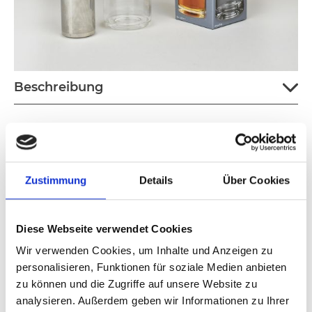
Beschreibung
Zustimmung
Details
Über Cookies
Diese Webseite verwendet Cookies
Wir verwenden Cookies, um Inhalte und Anzeigen zu
personalisieren, Funktionen für soziale Medien anbieten
zu können und die Zugriffe auf unsere Website zu
analysieren. Außerdem geben wir Informationen zu Ihrer