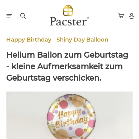
Happy Birthday - Shiny Day Balloon
Helium Ballon zum Geburtstag
- kleine Aufmerksamkeit zum
Geburtstag verschicken.