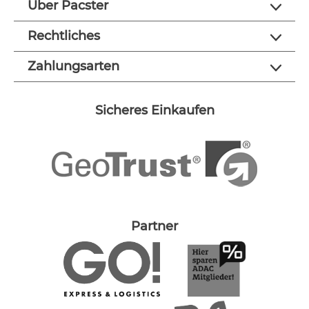
Über Pacster
Rechtliches
Zahlungsarten
Sicheres Einkaufen
Partner