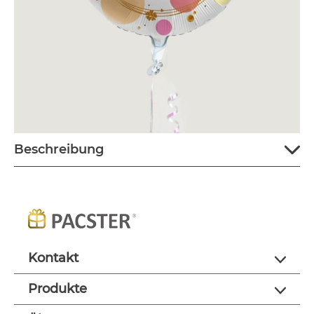
Beschreibung
Kontakt
Produkte