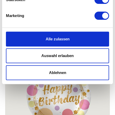
Marketing
Alle zulassen
Beschreibung
Auswahl erlauben
Ablehnen