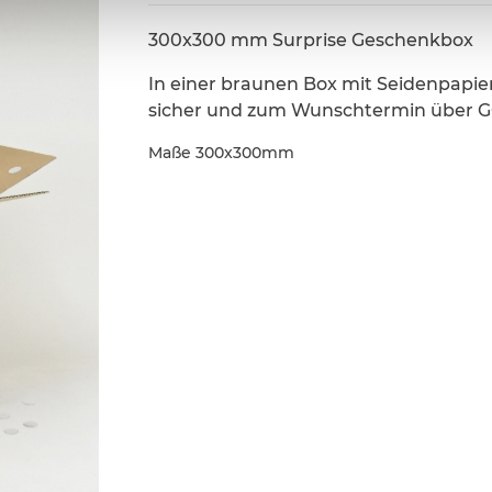
300x300 mm Surprise Geschenkbox
In einer braunen Box mit Seidenpapie
sicher und zum Wunschtermin über GO!
Maße 300x300mm