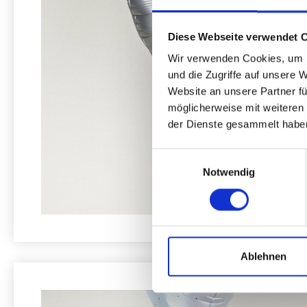
Diese Webseite verwendet 
Wir verwenden Cookies, um I
und die Zugriffe auf unsere 
Website an unsere Partner fü
möglicherweise mit weiteren
der Dienste gesammelt habe
Einwilligungsauswahl
Notwendig
Ablehnen