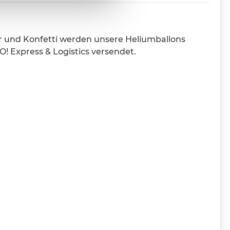
r und Konfetti werden unsere Heliumballons
 Express & Logistics versendet.