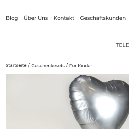
Blog
Über Uns
Kontakt
Geschäftskunden
TEL
Startseite
/
Geschenkesets
Für Kinder