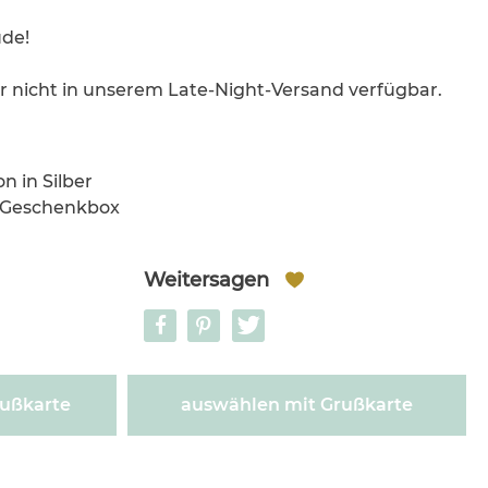
de!
er nicht in unserem Late-Night-Versand verfügbar.
n in Silber
 Geschenkbox
Weitersagen
ußkarte
auswählen mit Grußkarte