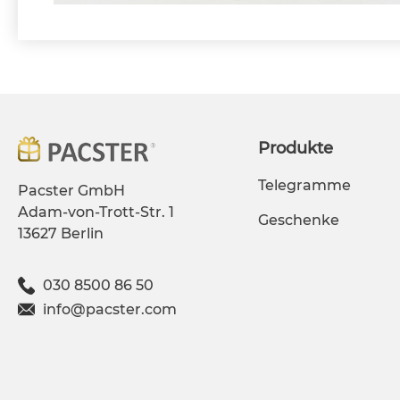
Produkte
Telegramme
Pacster GmbH
Adam-von-Trott-Str. 1
Geschenke
13627 Berlin
030 8500 86 50
info@pacster.com