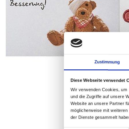
Zustimmung
Diese Webseite verwendet 
Wir verwenden Cookies, um I
und die Zugriffe auf unsere 
Website an unsere Partner fü
möglicherweise mit weiteren
der Dienste gesammelt habe