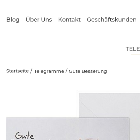
Blog
Über Uns
Kontakt
Geschäftskunden
TEL
Startseite
/
Telegramme
Gute Besserung