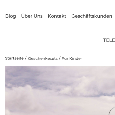
Blog
Über Uns
Kontakt
Geschäftskunden
TEL
Startseite
/
Geschenkesets
Für Kinder