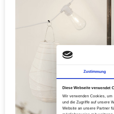
Zustimmung
Diese Webseite verwendet 
Wir verwenden Cookies, um I
und die Zugriffe auf unsere 
Website an unsere Partner fü