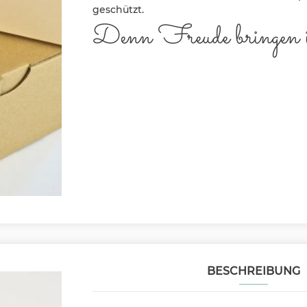
geschützt.
Denn Freude bringen is
BESCHREIBUNG