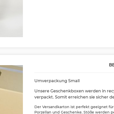
B
Umverpackung Small
Unsere Geschenkboxen werden in rec
verpackt. Somit erreichen sie sicher 
Der Versandkarton ist perfekt geeignet fü
Porzellan und Geschenke. Stöße werden p