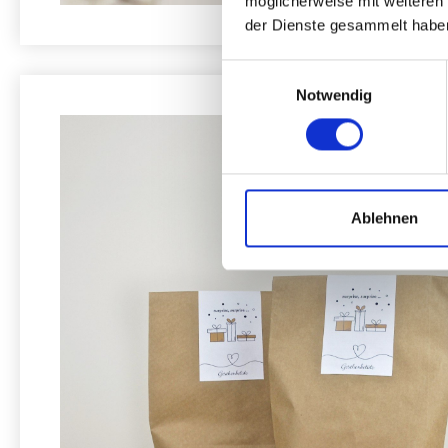
möglicherweise mit weiteren
der Dienste gesammelt habe
Einwilligungsauswahl
Notwendig
Ablehnen