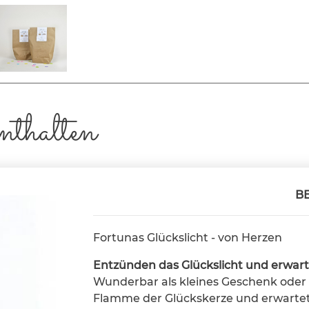
nthalten
B
Fortunas Glückslicht - von Herzen
Entzünden das Glückslicht und erwart
Wunderbar als kleines Geschenk ode
Flamme der Glückskerze und erwartet