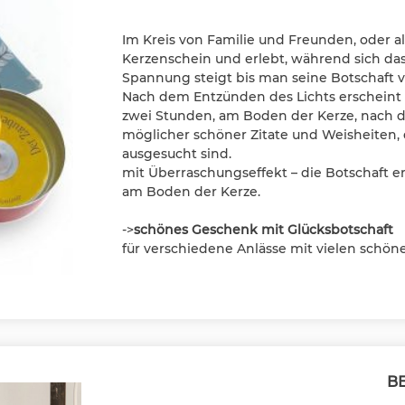
Im Kreis von Familie und Freunden, oder a
Kerzenschein und erlebt, während sich das
Spannung steigt bis man seine Botschaft v
Nach dem Entzünden des Lichts erscheint 
zwei Stunden, am Boden der Kerze, nach dem
möglicher schöner Zitate und Weisheiten,
ausgesucht sind.
mit Überraschungseffekt – die Botschaft 
am Boden der Kerze.
->
schönes Geschenk mit Glücksbotschaft
für verschiedene Anlässe mit vielen schön
B