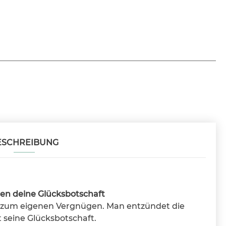
ESCHREIBUNG
en deine Glücksbotschaft
r zum eigenen Vergnügen. Man entzündet die
 seine Glücksbotschaft.