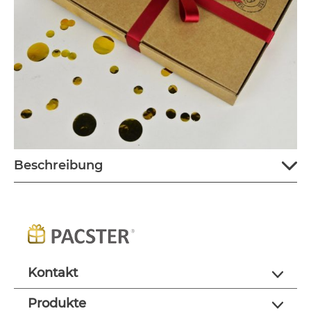
Beschreibung
Kontakt
Produkte