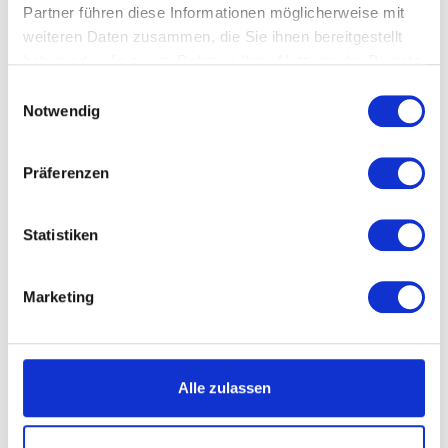
Partner führen diese Informationen möglicherweise mit
weiteren Daten zusammen, die Sie ihnen bereitgestellt
haben oder die sie im Rahmen Ihrer Nutzung der Dienste
gesammelt haben.
Einwilligungsauswahl
Notwendig
Beschreibung
Präferenzen
Statistiken
Marketing
Alle zulassen