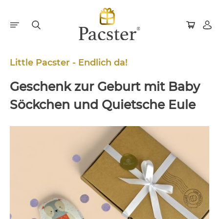
Little Pacster - Endlich da!
Geschenk zur Geburt mit Baby
Söckchen und Quietsche Eule