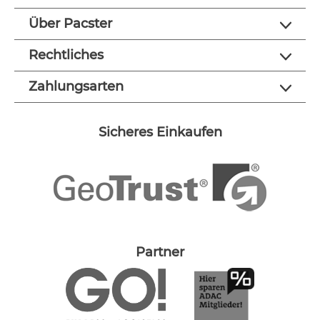
Über Pacster
Rechtliches
Zahlungsarten
Sicheres Einkaufen
Partner