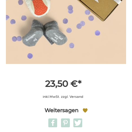
23,50 €*
inkl.MwSt. zzgl. Versand
Weitersagen