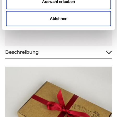
Auswahl erlauben
Ablehnen
Beschreibung