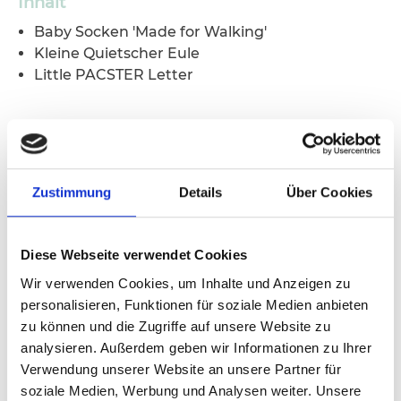
Inhalt
Baby Socken 'Made for Walking'
Kleine Quietscher Eule
Little PACSTER Letter
In diesem Geschenkset enthalten
Zustimmung
Details
Über Cookies
Diese Webseite verwendet Cookies
Wir verwenden Cookies, um Inhalte und Anzeigen zu
personalisieren, Funktionen für soziale Medien anbieten
zu können und die Zugriffe auf unsere Website zu
analysieren. Außerdem geben wir Informationen zu Ihrer
Verwendung unserer Website an unsere Partner für
soziale Medien, Werbung und Analysen weiter. Unsere