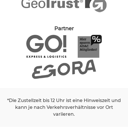
Partner
*Die Zustellzeit bis 12 Uhr ist eine Hinweiszeit und
kann je nach Verkehrsverhältnisse vor Ort
variieren.