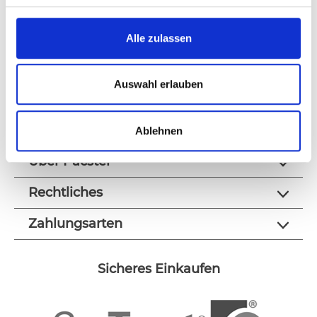
Alle zulassen
Auswahl erlauben
Kontakt
Produkte
Ablehnen
Über Pacster
Rechtliches
Zahlungsarten
Sicheres Einkaufen