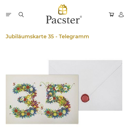
Jubiläumskarte 35 - Telegramm